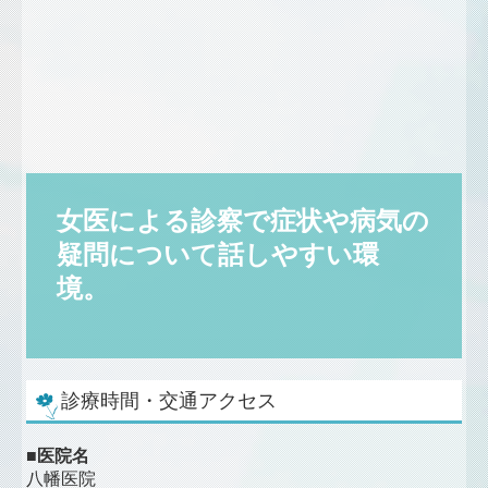
女医による診察で症状や病気の
疑問について話しやすい環
境。
診療時間・交通アクセス
■医院名
八幡医院