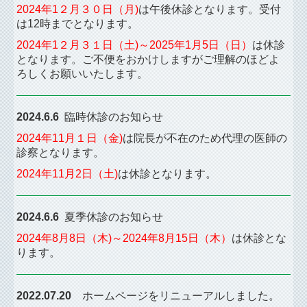
2024年1２月３０日（月)
は午後休診となります。受付
は12時までとなります。
2024年1２月３１日（土)～2025年1月5日（日）
は休診
となります
。ご不便をおかけしますがご理解のほどよ
ろしくお願いいたします。
2024.6.6
臨時休診のお知らせ
2024年11月１日（金)
は院長が不在のため代理の医師の
診察となります。
2024年11月2日（土)
は休診となります
。
2024.6.6
夏季休診のお知らせ
2024年8月8日（木)～2024年8月15日
（木）
は休診とな
ります
。
2022.07.20
ホームページをリニューアルしました。