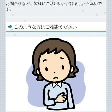
お問合せなど、皆様にご活用いただけましたら幸いで
す。
このような方はご相談ください