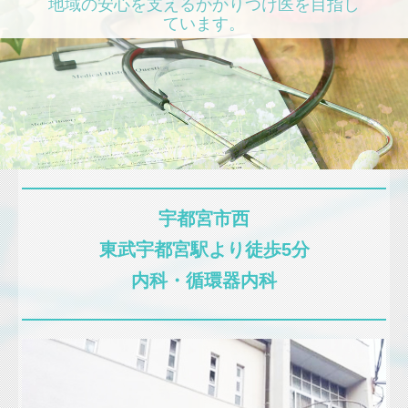
地域の安心を支えるかかりつけ医を目指し
ています。
宇都宮市西
東武宇都宮駅より徒歩5分
内科・循環器内科