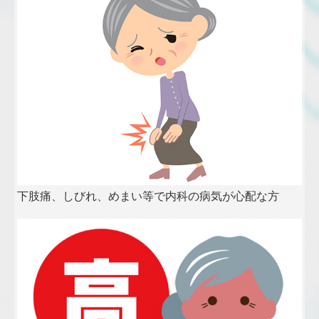
下肢痛、しびれ、めまい等で内科の病気が心配な方