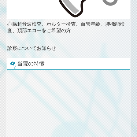
心臓超音波検査、ホルター検査、血管年齢、肺機能検
査、頚部エコーをご希望の方
診察についてお知らせ
当院の特徴