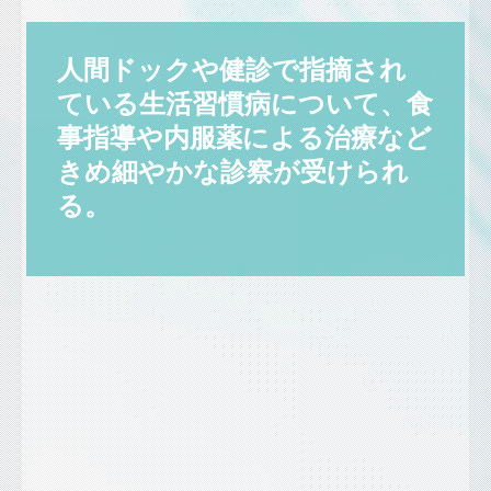
人間ドックや健診で指摘され
ている生活習慣病について、食
事指導や内服薬による治療など
きめ細やかな診察が受けられ
る。