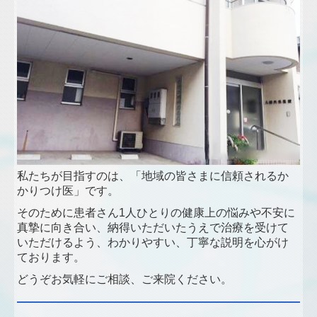
私たちが目指すのは、「地域の皆さまに信頼されるか
かりつけ医」です。
そのために患者さん1人ひとりの健康上の悩みや不安に
真摯に向き合い、納得いただいたうえで治療を受けて
いただけるよう、わかりやすい、丁寧な説明を心がけ
ております。
どうぞお気軽にご相談、ご来院ください。