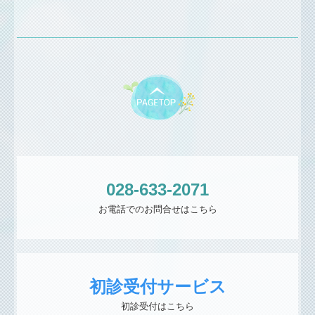
028-633-2071
お電話でのお問合せはこちら
初診受付サービス
初診受付はこちら