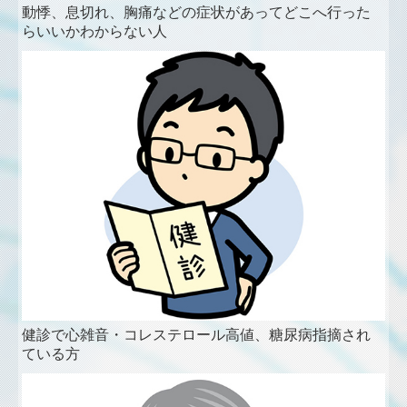
動悸、息切れ、胸痛などの症状があってどこへ行った
らいいかわからない人
健診で心雑音・コレステロール高値、糖尿病指摘され
ている方